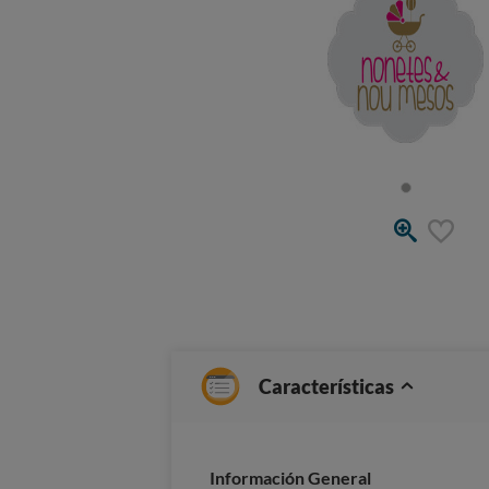
Características
Información General