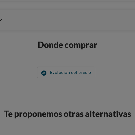
Donde comprar
Evolución del precio
Te proponemos otras alternativas