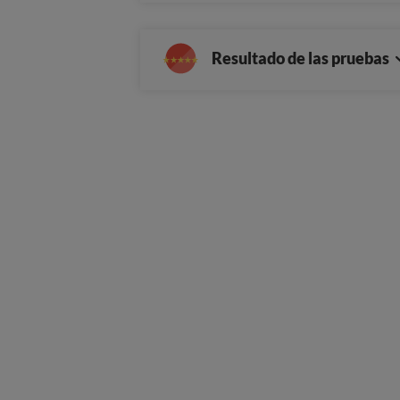
Resultado de las pruebas