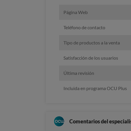
Página Web
Teléfono de contacto
Tipo de productos a la venta
Satisfacción de los usuarios
Última revisión
Incluida en programa OCU Plus
Comentarios del especiali