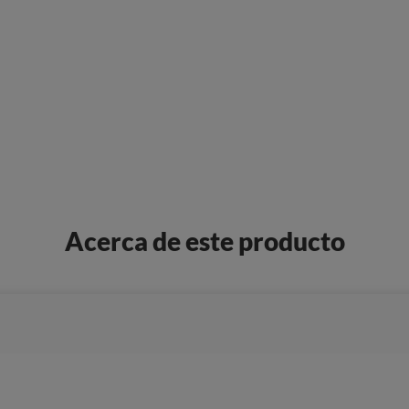
Acerca de este producto