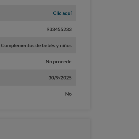
Clic aquí
933455233
Complementos de bebés y niños
No procede
30/9/2025
No