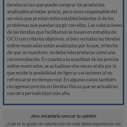
tiendas en las que puede comprar los productos
analizados al mejor precio, pero no es responsable del
servicio que prestan estos establecimientos ni de los
problemas que puedan surgir con ellos. Las valoraciones
de las tiendas que facilitamos se basan en estudios de
OCU con criterios objetivos, si bien no todas las tiendas
online mostradas están analizadas por lo que, el hecho
de que se muestren, no debe interpretarse como una
recomendación. En cuanto a la exactitud de los precios
online mostrados, se actualizan dos veces al día por lo
que existe la posibilidad de ligeras variaciones al no
refrescarse en tiempo real. En algunos casos también
recogemos precios en tiendas físicas que se actualizan
con otra periodicidad más alta.