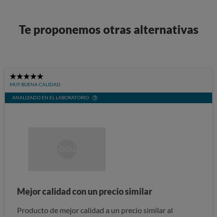
Te proponemos otras alternativas
5
MUY BUENA CALIDAD
Stars
ANALIZADO EN EL LABORATORIO
Mejor calidad con un precio similar
Producto de mejor calidad a un precio similar al