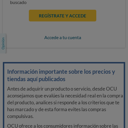
buscado
REGÍSTRATE Y ACCEDE
Accede a tu cuenta
Información importante sobre los precios y
tiendas aquí publicados
Antes de adquirir un producto o servicio, desde OCU
aconsejamos que evalúes la necesidad real en la compra
del producto, analices si responde a los criterios que te
has marcado y de esta forma evites las compras
compulsivas.
OCU ofrece a los consumidores información sobre las