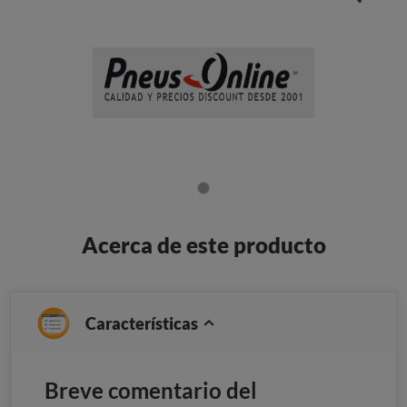
Acerca de este producto
Características
Breve comentario del