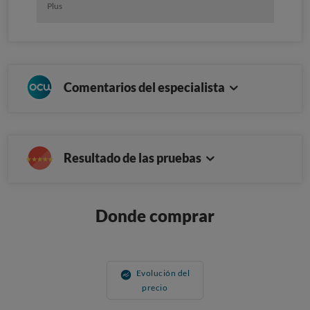
Plus
Comentarios del especialista
Resultado de las pruebas
Donde comprar
Evolución del
precio