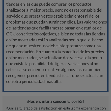
tiendas en las que puede comprar los productos
analizados al mejor precio, pero no es responsable del
servicio que prestan estos establecimientos ni de los
problemas que puedan surgir con ellos. Las valoraciones
de las tiendas que facilitamos se basan en estudios de
OCU con criterios objetivos, si bien no todas las tiendas
online mostradas están analizadas por lo que, el hecho
de que se muestren, no debe interpretarse como una
recomendación. En cuanto a la exactitud de los precios
online mostrados, se actualizan dos veces al día por lo
que existe la posibilidad de ligeras variaciones al no
refrescarse en tiempo real. En algunos casos también
recogemos precios en tiendas físicas que se actualizan
con otra periodicidad más alta.