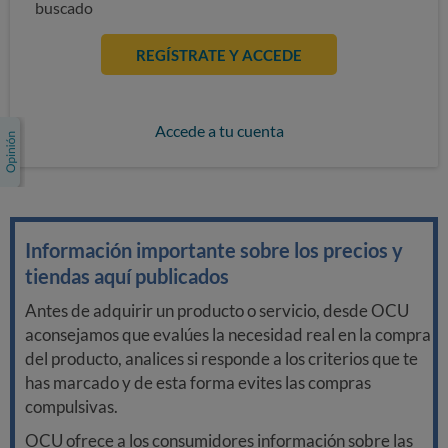
buscado
REGÍSTRATE Y ACCEDE
Accede a tu cuenta
Información importante sobre los precios y
tiendas aquí publicados
Antes de adquirir un producto o servicio, desde OCU
aconsejamos que evalúes la necesidad real en la compra
del producto, analices si responde a los criterios que te
has marcado y de esta forma evites las compras
compulsivas.
OCU ofrece a los consumidores información sobre las