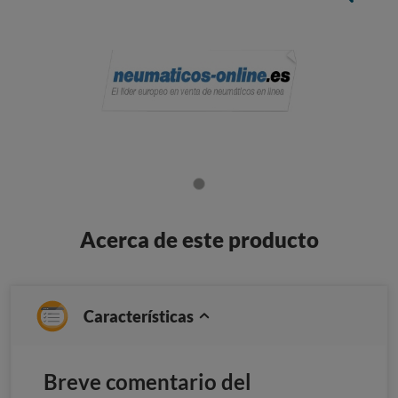
Acerca de este producto
Características
Breve comentario del