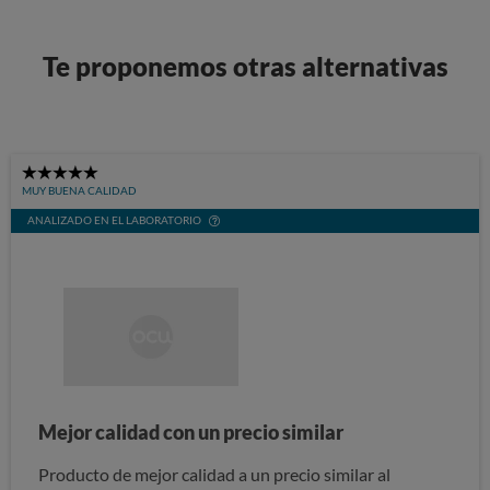
Te proponemos otras alternativas
5
MUY BUENA CALIDAD
Stars
ANALIZADO EN EL LABORATORIO
Mejor calidad con un precio similar
Producto de mejor calidad a un precio similar al