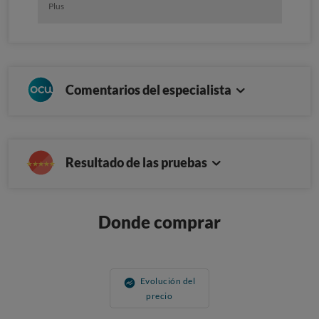
Plus
Comentarios del especialista
Resultado de las pruebas
Donde comprar
Evolución del
precio