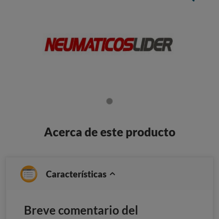
Acerca de este producto
Características
Breve comentario del