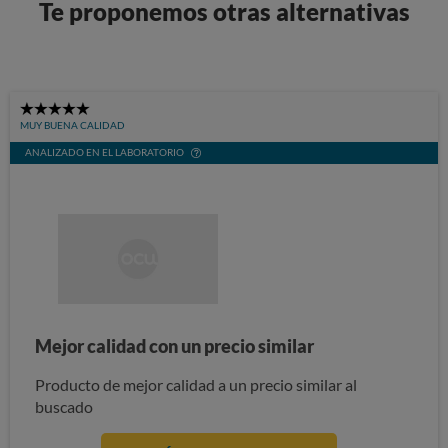
Te proponemos otras alternativas
5
MUY BUENA CALIDAD
Stars
ANALIZADO EN EL LABORATORIO
Mejor calidad con un precio similar
Producto de mejor calidad a un precio similar al
buscado