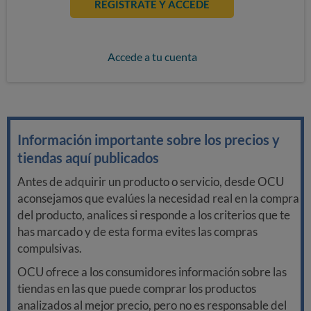
REGÍSTRATE Y ACCEDE
Accede a tu cuenta
Información importante sobre los precios y
tiendas aquí publicados
Antes de adquirir un producto o servicio, desde OCU
aconsejamos que evalúes la necesidad real en la compra
del producto, analices si responde a los criterios que te
has marcado y de esta forma evites las compras
compulsivas.
OCU ofrece a los consumidores información sobre las
tiendas en las que puede comprar los productos
analizados al mejor precio, pero no es responsable del