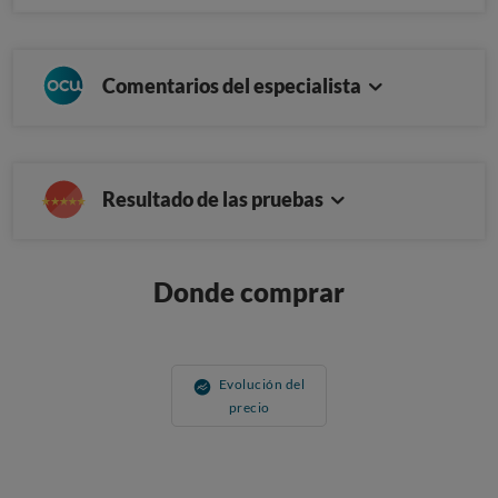
Comentarios del especialista
Resultado de las pruebas
Donde comprar
Evolución del
precio