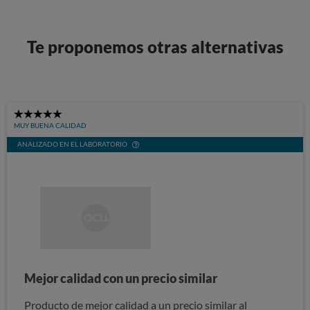
Te proponemos otras alternativas
5
MUY BUENA CALIDAD
Stars
ANALIZADO EN EL LABORATORIO
Mejor calidad con un precio similar
Producto de mejor calidad a un precio similar al