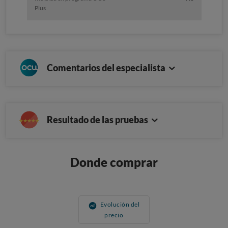
Plus
Comentarios del especialista
Resultado de las pruebas
Donde comprar
Evolución del
precio