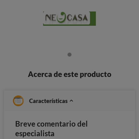
Acerca de este producto
Características
Breve comentario del
especialista