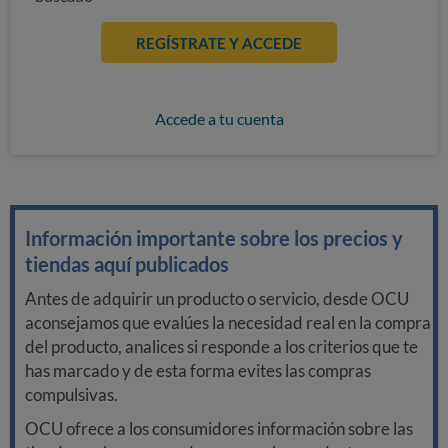
REGÍSTRATE Y ACCEDE
Accede a tu cuenta
Información importante sobre los precios y
tiendas aquí publicados
Antes de adquirir un producto o servicio, desde OCU
aconsejamos que evalúes la necesidad real en la compra
del producto, analices si responde a los criterios que te
has marcado y de esta forma evites las compras
compulsivas.
OCU ofrece a los consumidores información sobre las