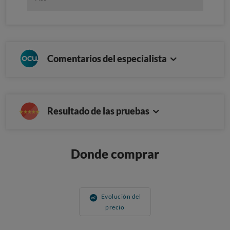
Comentarios del especialista
Resultado de las pruebas
Donde comprar
Evolución del
precio