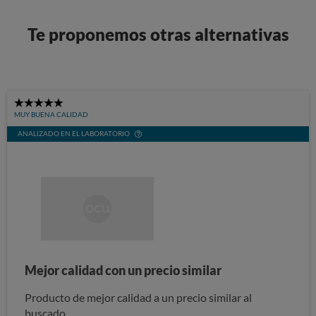
Te proponemos otras alternativas
5
MUY BUENA CALIDAD
Stars
ANALIZADO EN EL LABORATORIO
Mejor calidad con un precio similar
Producto de mejor calidad a un precio similar al
buscado