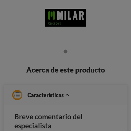
Acerca de este producto
Características
Breve comentario del
especialista