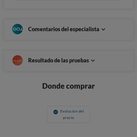
Comentarios del especialista
Resultado de las pruebas
Donde comprar
Evolución del
precio