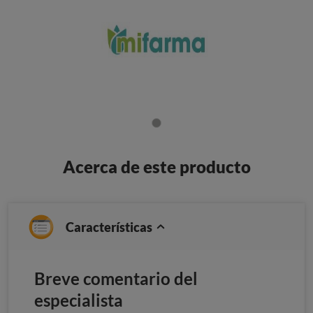
Acerca de este producto
Características
Breve comentario del
especialista