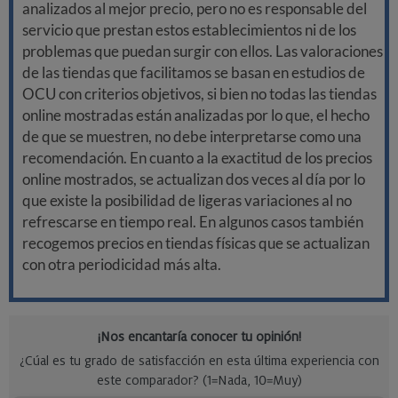
analizados al mejor precio, pero no es responsable del
servicio que prestan estos establecimientos ni de los
problemas que puedan surgir con ellos. Las valoraciones
de las tiendas que facilitamos se basan en estudios de
OCU con criterios objetivos, si bien no todas las tiendas
online mostradas están analizadas por lo que, el hecho
de que se muestren, no debe interpretarse como una
recomendación. En cuanto a la exactitud de los precios
online mostrados, se actualizan dos veces al día por lo
que existe la posibilidad de ligeras variaciones al no
refrescarse en tiempo real. En algunos casos también
recogemos precios en tiendas físicas que se actualizan
con otra periodicidad más alta.