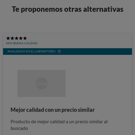
Te proponemos otras alternativas
5
MUY BUENA CALIDAD
Stars
ANALIZADO EN EL LABORATORIO
Mejor calidad con un precio similar
Producto de mejor calidad a un precio similar al
buscado