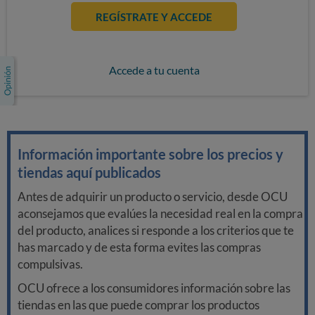
REGÍSTRATE Y ACCEDE
Accede a tu cuenta
Información importante sobre los precios y
tiendas aquí publicados
Antes de adquirir un producto o servicio, desde OCU
aconsejamos que evalúes la necesidad real en la compra
del producto, analices si responde a los criterios que te
has marcado y de esta forma evites las compras
compulsivas.
OCU ofrece a los consumidores información sobre las
tiendas en las que puede comprar los productos