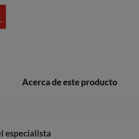
Acerca de este producto
 especialista