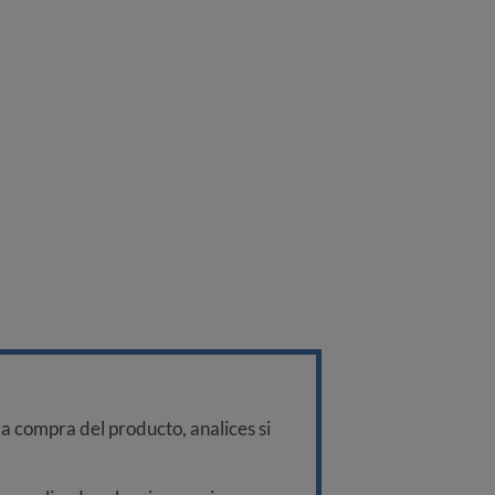
a compra del producto, analices si