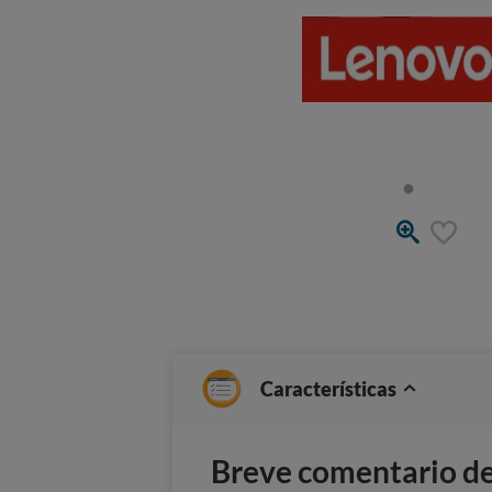
Características
Breve comentario del