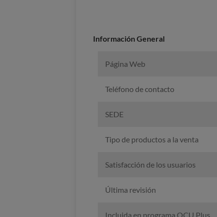
Información General
Página Web
Teléfono de contacto
SEDE
Tipo de productos a la venta
Satisfacción de los usuarios
Última revisión
Incluida en programa OCU Plus