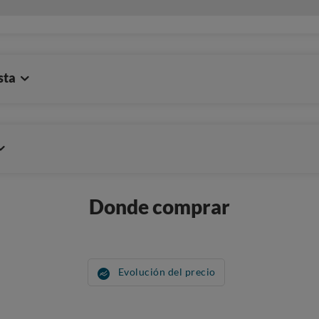
sta
Donde comprar
Evolución del precio