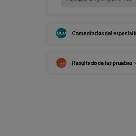
Comentarios del especiali
Resultado de las pruebas