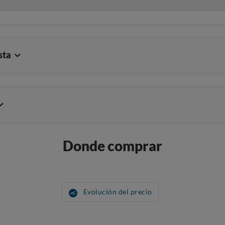
sta
Donde comprar
Evolución del precio