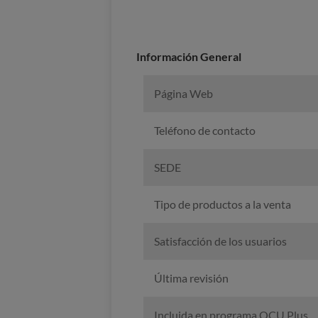
Información General
Página Web
Teléfono de contacto
SEDE
Tipo de productos a la venta
Satisfacción de los usuarios
Última revisión
Incluida en programa OCU Plus