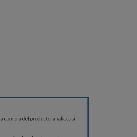
a compra del producto, analices si