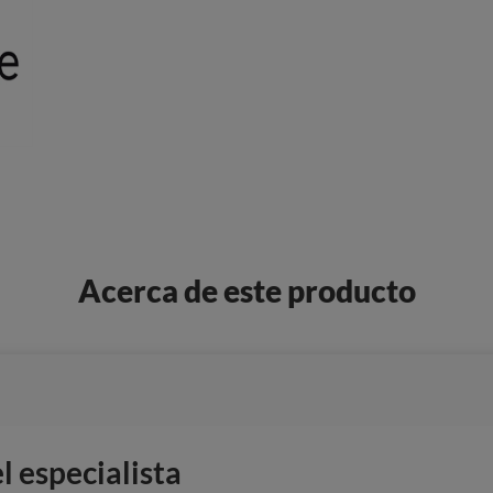
Acerca de este producto
 especialista