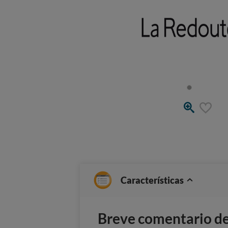
Características
Breve comentario del