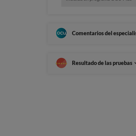
Comentarios del especiali
Resultado de las pruebas