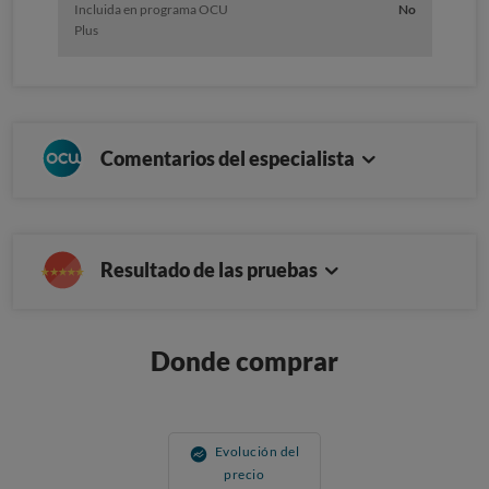
Incluida en programa OCU
No
Plus
Comentarios del especialista
Resultado de las pruebas
Donde comprar
Evolución del
precio