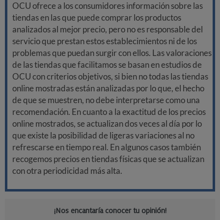
OCU ofrece a los consumidores información sobre las
tiendas en las que puede comprar los productos
analizados al mejor precio, pero no es responsable del
servicio que prestan estos establecimientos ni de los
problemas que puedan surgir con ellos. Las valoraciones
de las tiendas que facilitamos se basan en estudios de
OCU con criterios objetivos, si bien no todas las tiendas
online mostradas están analizadas por lo que, el hecho
de que se muestren, no debe interpretarse como una
recomendación. En cuanto a la exactitud de los precios
online mostrados, se actualizan dos veces al día por lo
que existe la posibilidad de ligeras variaciones al no
refrescarse en tiempo real. En algunos casos también
recogemos precios en tiendas físicas que se actualizan
con otra periodicidad más alta.