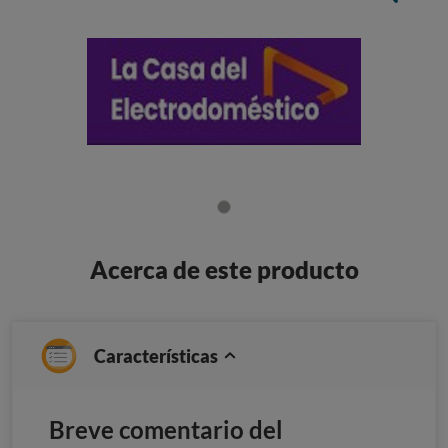
Acerca de este producto
Características
Breve comentario del