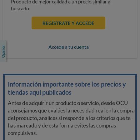
Producto de mejor calidad a un precio similar al
buscado
REGÍSTRATE Y ACCEDE
Accede a tu cuenta
Información importante sobre los precios y
tiendas aquí publicados
Antes de adquirir un producto o servicio, desde OCU
aconsejamos que evalúes la necesidad real en la compra
del producto, analices si responde a los criterios que te
has marcado y de esta forma evites las compras
compulsivas.