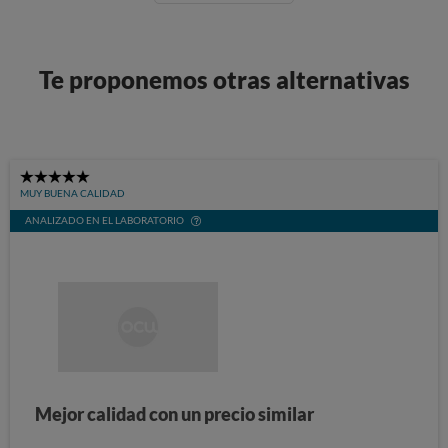
Te proponemos otras alternativas
5
MUY BUENA CALIDAD
Stars
ANALIZADO EN EL LABORATORIO
Mejor calidad con un precio similar