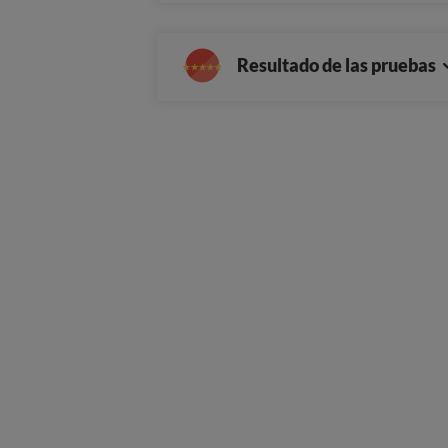
Resultado de las pruebas