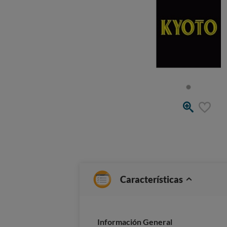
Características
Información General