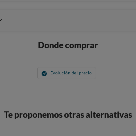
Donde comprar
Evolución del precio
Te proponemos otras alternativas