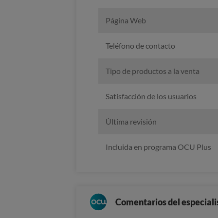
Página Web
Teléfono de contacto
Tipo de productos a la venta
Satisfacción de los usuarios
Última revisión
Incluida en programa OCU Plus
Comentarios del especiali