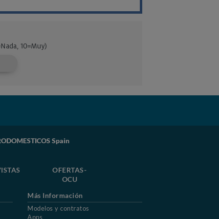
TRODOMESTICOS Spain
ISTAS
OFERTAS-
OCU
Más Información
Modelos y contratos
Apps