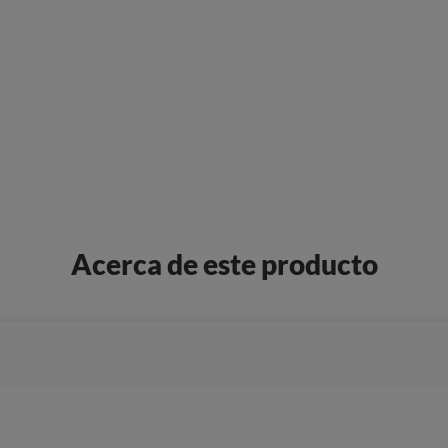
Acerca de este producto