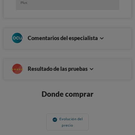
Plus
Comentarios del especialista
Resultado de las pruebas
Donde comprar
Evolución del
precio