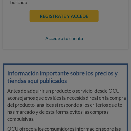
buscado
REGÍSTRATE Y ACCEDE
Accede a tu cuenta
Información importante sobre los precios y
tiendas aquí publicados
Antes de adquirir un producto o servicio, desde OCU
aconsejamos que evalúes la necesidad real en la compra
del producto, analices si responde a los criterios que te
has marcado y de esta forma evites las compras
compulsivas.
OCU ofrece a los consumidores información sobre las