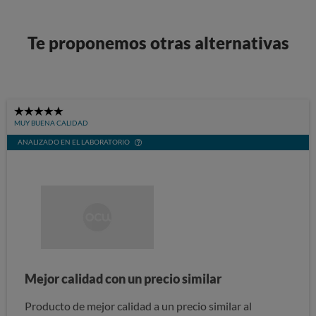
Te proponemos otras alternativas
5
MUY BUENA CALIDAD
Stars
ANALIZADO EN EL LABORATORIO
Mejor calidad con un precio similar
Producto de mejor calidad a un precio similar al