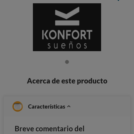
Acerca de este producto
Características
Breve comentario del