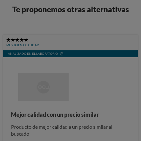
Te proponemos otras alternativas
5
MUY BUENA CALIDAD
Stars
ANALIZADO EN EL LABORATORIO
Mejor calidad con un precio similar
Producto de mejor calidad a un precio similar al
buscado