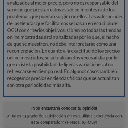
analizados al mejor precio, pero no es responsable del
servicio que prestan estos establecimientos ni de los
problemas que puedan surgir con ellos. Las valoraciones
de las tiendas que facilitamos se basan en estudios de
OCU con criterios objetivos, si bien no todas las tiendas
online mostradas están analizadas por lo que, el hecho
de que se muestren, no debe interpretarse como una
recomendación. En cuanto a la exactitud de los precios
online mostrados, se actualizan dos veces al día por lo
que existe la posibilidad de ligeras variaciones al no
refrescarse en tiempo real. En algunos casos también
recogemos precios en tiendas físicas que se actualizan
con otra periodicidad más alta.