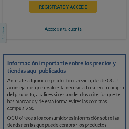
REGÍSTRATE Y ACCEDE
Accede a tu cuenta
Información importante sobre los precios y
tiendas aquí publicados
Antes de adquirir un producto o servicio, desde OCU
aconsejamos que evalúes la necesidad real en la compra
del producto, analices si responde a los criterios que te
has marcado y de esta forma evites las compras
compulsivas.
OCU ofrece a los consumidores información sobre las
tiendas en las que puede comprar los productos