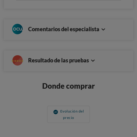
Comentarios del especialista
Resultado de las pruebas
Donde comprar
Evolución del
precio