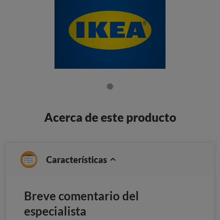
Acerca de este producto
Características
Breve comentario del
especialista