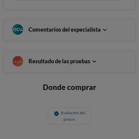
Comentarios del especialista
Resultado de las pruebas
Donde comprar
Evolución del
precio