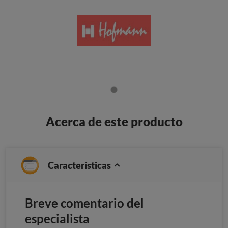
Acerca de este producto
Características
Breve comentario del
especialista