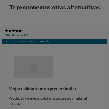
Te proponemos otras alternativas
5
MUY BUENA CALIDAD
Stars
ANALIZADO EN EL LABORATORIO
Mejor calidad con un precio similar
Producto de mejor calidad a un precio similar al
buscado