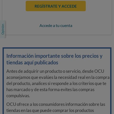
REGÍSTRATE Y ACCEDE
Accede a tu cuenta
Información importante sobre los precios y
tiendas aquí publicados
Antes de adquirir un producto o servicio, desde OCU
aconsejamos que evalúes la necesidad real en la compra
del producto, analices si responde a los criterios que te
has marcado y de esta forma evites las compras
compulsivas.
OCU ofrece a los consumidores información sobre las
tiendas en las que puede comprar los productos