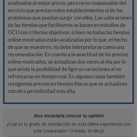
analizados al mejor precio, pero no es responsable del
servicio que prestan estos establecimientos ni de los
problemas que puedan surgir con ellos. Las valoraciones
de las tiendas que facilitamos se basan en estudios de
OCU con criterios objetivos, si bien no todas las tiendas
online mostradas están analizadas por lo que, el hecho
de que se muestren, no debe interpretarse como una
recomendación. En cuanto a la exactitud de los precios
online mostrados, se actualizan dos veces al día por lo
que existe la posibilidad de ligeras variaciones al no
refrescarse en tiempo real. En algunos casos también
recogemos precios en tiendas físicas que se actualizan
con otra periodicidad más alta.