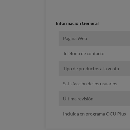
Información General
Página Web
Teléfono de contacto
Tipo de productos a la venta
Satisfacción de los usuarios
Última revisión
Incluida en programa OCU Plus