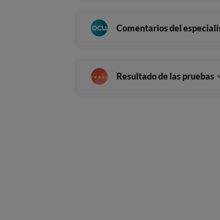
Comentarios del especiali
Resultado de las pruebas