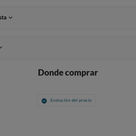
sta
Donde comprar
Evolución del precio