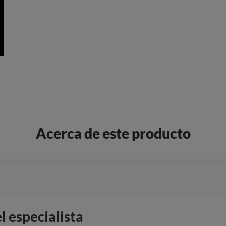
Acerca de este producto
 especialista