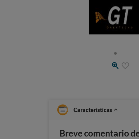
Características
Breve comentario del