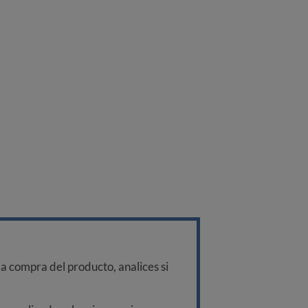
a compra del producto, analices si