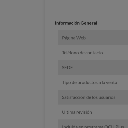
Información General
Página Web
Teléfono de contacto
SEDE
Tipo de productos a la venta
Satisfacción de los usuarios
Última revisión
Incluida en programa OCU Plus