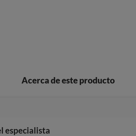
Acerca de este producto
 especialista