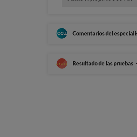
Comentarios del especiali
Resultado de las pruebas