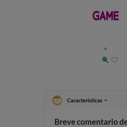
Características
Breve comentario del