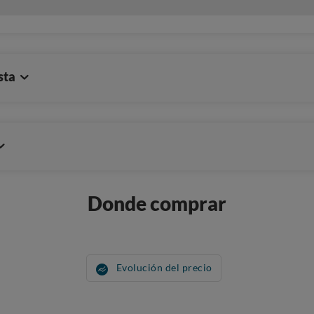
sta
Donde comprar
Evolución del precio