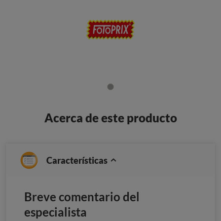
Acerca de este producto
Características
Breve comentario del
especialista