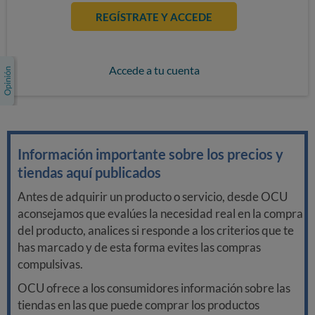
REGÍSTRATE Y ACCEDE
Accede a tu cuenta
Información importante sobre los precios y
tiendas aquí publicados
Antes de adquirir un producto o servicio, desde OCU
aconsejamos que evalúes la necesidad real en la compra
del producto, analices si responde a los criterios que te
has marcado y de esta forma evites las compras
compulsivas.
OCU ofrece a los consumidores información sobre las
tiendas en las que puede comprar los productos