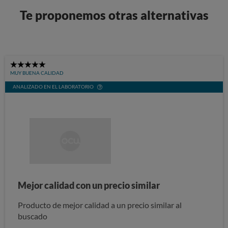
Te proponemos otras alternativas
5
MUY BUENA CALIDAD
Stars
ANALIZADO EN EL LABORATORIO
Mejor calidad con un precio similar
Producto de mejor calidad a un precio similar al
buscado