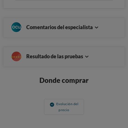
Comentarios del especialista
Resultado de las pruebas
Donde comprar
Evolución del
precio