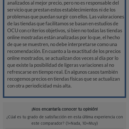
analizados al mejor precio, pero no es responsable del
servicio que prestan estos establecimientos ni de los
problemas que puedan surgir con ellos. Las valoraciones
de las tiendas que facilitamos se basan en estudios de
OCU con criterios objetivos, si bien no todas las tiendas
online mostradas están analizadas por lo que, el hecho
de que se muestren, no debe interpretarse como una
recomendación. En cuanto a la exactitud de los precios
online mostrados, se actualizan dos veces al día por lo
que existe la posibilidad de ligeras variaciones al no
refrescarse en tiempo real. En algunos casos también
recogemos precios en tiendas físicas que se actualizan
con otra periodicidad más alta.