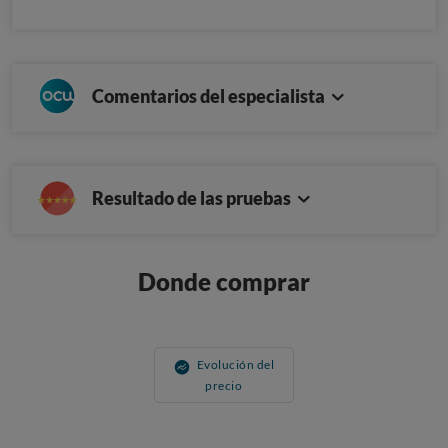
Comentarios del especialista
Resultado de las pruebas
Donde comprar
Evolución del
precio