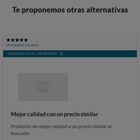
Te proponemos otras alternativas
5
MUY BUENA CALIDAD
Stars
ANALIZADO EN EL LABORATORIO
Mejor calidad con un precio similar
Producto de mejor calidad a un precio similar al
buscado