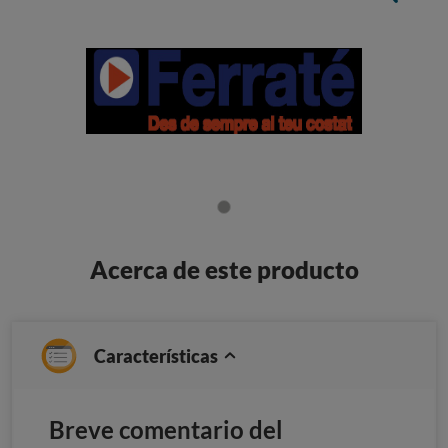
Acerca de este producto
Características
Breve comentario del