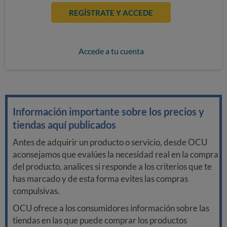
REGÍSTRATE Y ACCEDE
Accede a tu cuenta
Información importante sobre los precios y
tiendas aquí publicados
Antes de adquirir un producto o servicio, desde OCU
aconsejamos que evalúes la necesidad real en la compra
del producto, analices si responde a los criterios que te
has marcado y de esta forma evites las compras
compulsivas.
OCU ofrece a los consumidores información sobre las
tiendas en las que puede comprar los productos