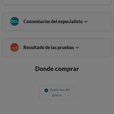
Comentarios del especialista
Resultado de las pruebas
Donde comprar
Evolución del
precio