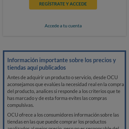
REGÍSTRATE Y ACCEDE
Accede a tu cuenta
Información importante sobre los precios y
tiendas aquí publicados
Antes de adquirir un producto o servicio, desde OCU
aconsejamos que evalúes la necesidad real en la compra
del producto, analices si responde a los criterios que te
has marcado y de esta forma evites las compras
compulsivas.
OCU ofrece a los consumidores información sobre las
tiendas en las que puede comprar los productos
analizados al mejor precio, pero no es responsable del