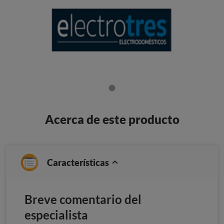
Acerca de este producto
Características
Breve comentario del
especialista