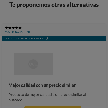
Te proponemos otras alternativas
5
MUY BUENA CALIDAD
Stars
ANALIZADO EN EL LABORATORIO
Mejor calidad con un precio similar
Producto de mejor calidad a un precio similar al
buscado