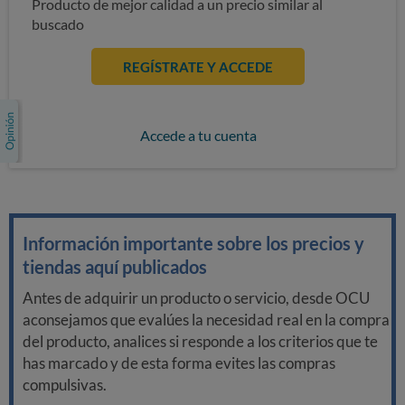
Producto de mejor calidad a un precio similar al
buscado
REGÍSTRATE Y ACCEDE
Accede a tu cuenta
Información importante sobre los precios y
tiendas aquí publicados
Antes de adquirir un producto o servicio, desde OCU
aconsejamos que evalúes la necesidad real en la compra
del producto, analices si responde a los criterios que te
has marcado y de esta forma evites las compras
compulsivas.