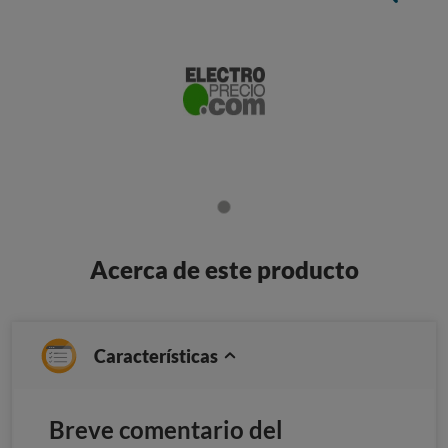
Acerca de este producto
Características
Breve comentario del