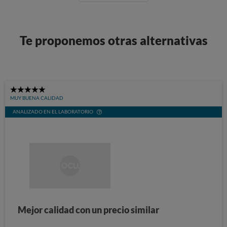
Te proponemos otras alternativas
5
MUY BUENA CALIDAD
Stars
ANALIZADO EN EL LABORATORIO
Mejor calidad con un precio similar