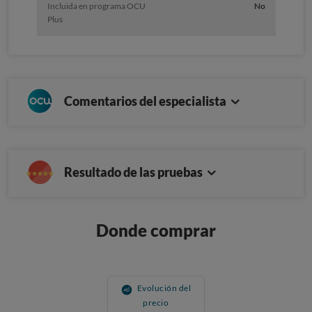
Incluida en programa OCU
No
Plus
Comentarios del especialista
Resultado de las pruebas
Donde comprar
Evolución del
precio