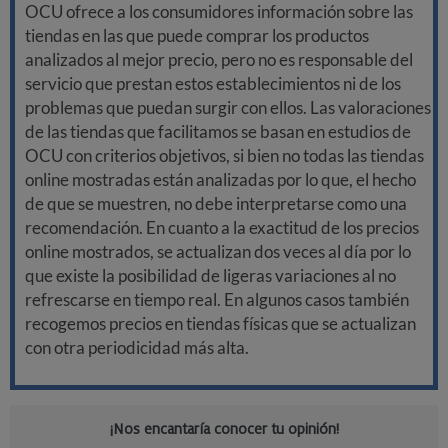
OCU ofrece a los consumidores información sobre las
tiendas en las que puede comprar los productos
analizados al mejor precio, pero no es responsable del
servicio que prestan estos establecimientos ni de los
problemas que puedan surgir con ellos. Las valoraciones
de las tiendas que facilitamos se basan en estudios de
OCU con criterios objetivos, si bien no todas las tiendas
online mostradas están analizadas por lo que, el hecho
de que se muestren, no debe interpretarse como una
recomendación. En cuanto a la exactitud de los precios
online mostrados, se actualizan dos veces al día por lo
que existe la posibilidad de ligeras variaciones al no
refrescarse en tiempo real. En algunos casos también
recogemos precios en tiendas físicas que se actualizan
con otra periodicidad más alta.