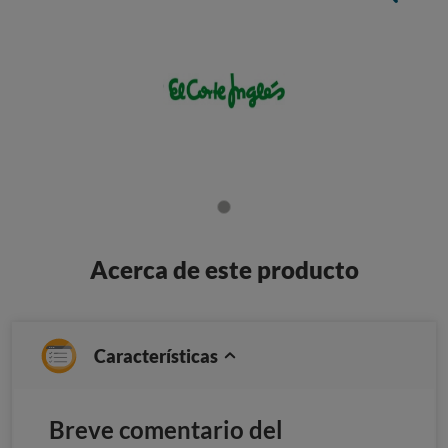
Acerca de este producto
Características
Breve comentario del