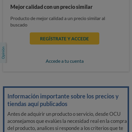
Mejor calidad con un precio similar
Producto de mejor calidad a un precio similar al
buscado
REGÍSTRATE Y ACCEDE
Accede a tu cuenta
Información importante sobre los precios y
tiendas aquí publicados
Antes de adquirir un producto o servicio, desde OCU
aconsejamos que evalúes la necesidad real en la compra
del producto, analices si responde a los criterios que te