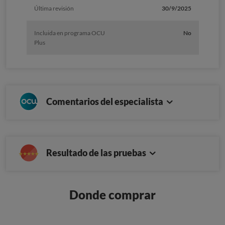
Última revisión
30/9/2025
Incluida en programa OCU
No
Plus
Comentarios del especialista
Resultado de las pruebas
Donde comprar