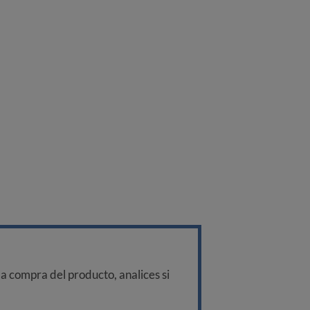
a compra del producto, analices si