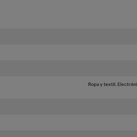
Ropa y textil. Electró