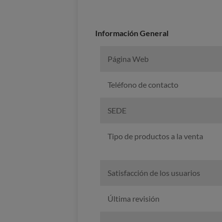
Información General
Página Web
Teléfono de contacto
SEDE
Tipo de productos a la venta
Satisfacción de los usuarios
Última revisión