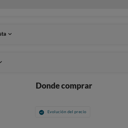
sta
Donde comprar
Evolución del precio