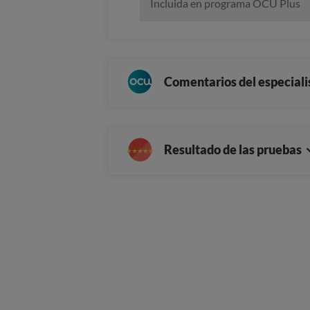
Incluida en programa OCU Plus
Comentarios del especiali
Resultado de las pruebas