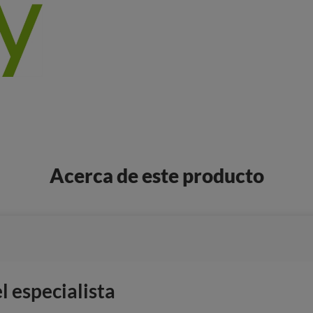
Acerca de este producto
 especialista