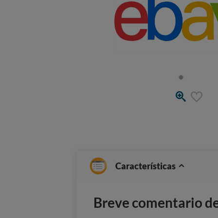
Características
Breve comentario del