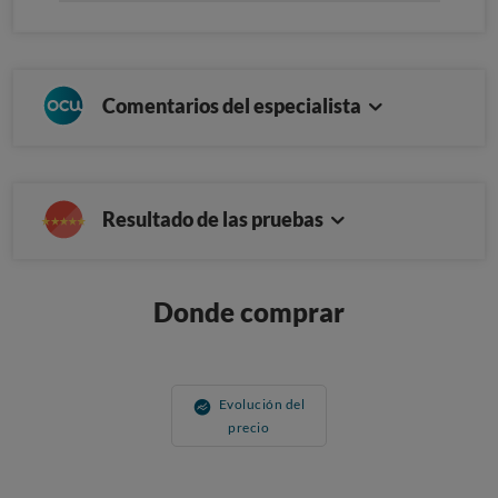
Comentarios del especialista
Resultado de las pruebas
Donde comprar
Evolución del
precio