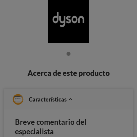
Acerca de este producto
Características
Breve comentario del
especialista