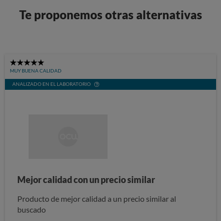
Te proponemos otras alternativas
5
MUY BUENA CALIDAD
Stars
ANALIZADO EN EL LABORATORIO
Mejor calidad con un precio similar
Producto de mejor calidad a un precio similar al
buscado