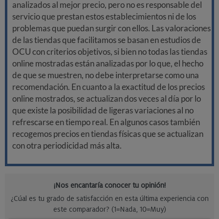
analizados al mejor precio, pero no es responsable del
servicio que prestan estos establecimientos ni de los
problemas que puedan surgir con ellos. Las valoraciones
de las tiendas que facilitamos se basan en estudios de
OCU con criterios objetivos, si bien no todas las tiendas
online mostradas están analizadas por lo que, el hecho
de que se muestren, no debe interpretarse como una
recomendación. En cuanto a la exactitud de los precios
online mostrados, se actualizan dos veces al día por lo
que existe la posibilidad de ligeras variaciones al no
refrescarse en tiempo real. En algunos casos también
recogemos precios en tiendas físicas que se actualizan
con otra periodicidad más alta.