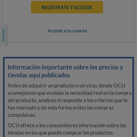
REGÍSTRATE Y ACCEDE
Accede a tu cuenta
Información importante sobre los precios y
tiendas aquí publicados
Antes de adquirir un producto o servicio, desde OCU
aconsejamos que evalúes la necesidad real en la compra
del producto, analices si responde a los criterios que te
has marcado y de esta forma evites las compras
compulsivas.
OCU ofrece a los consumidores información sobre las
tiendas en las que puede comprar los productos