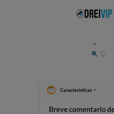
Características
Breve comentario del