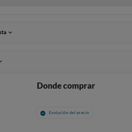
sta
Donde comprar
Evolución del precio