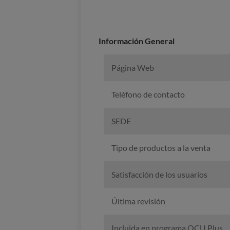
Información General
Página Web
Teléfono de contacto
SEDE
Tipo de productos a la venta
Satisfacción de los usuarios
Última revisión
Incluida en programa OCU Plus