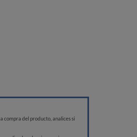
a compra del producto, analices si