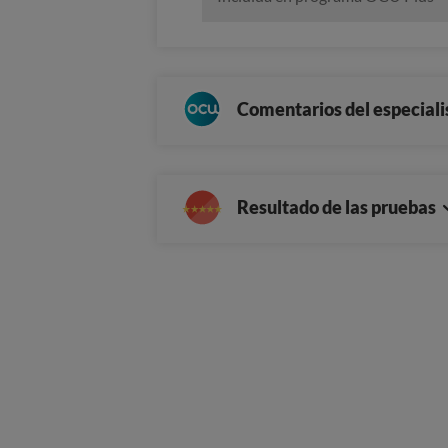
Comentarios del especiali
Resultado de las pruebas