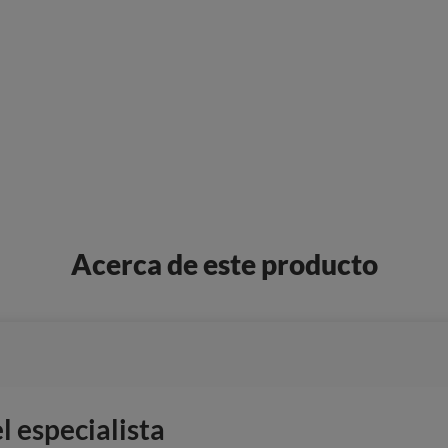
Acerca de este producto
 especialista