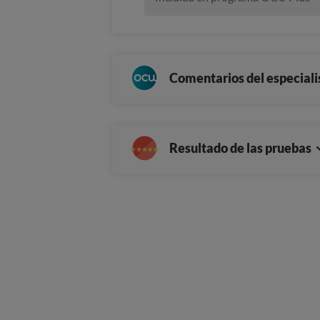
Comentarios del especiali
Resultado de las pruebas