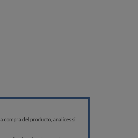
a compra del producto, analices si