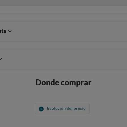
sta
Donde comprar
Evolución del precio