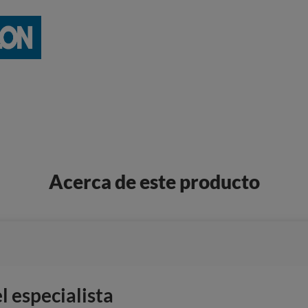
Acerca de este producto
 especialista