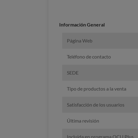
Información General
Página Web
Teléfono de contacto
SEDE
Tipo de productos a la venta
Satisfacción de los usuarios
Última revisión
Incluida en programa OCU Plus