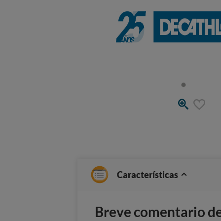
Características
Breve comentario del