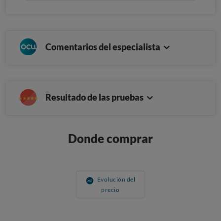
Comentarios del especialista
Resultado de las pruebas
Donde comprar
Evolución del
precio