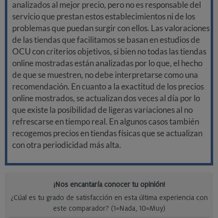
analizados al mejor precio, pero no es responsable del
servicio que prestan estos establecimientos ni de los
problemas que puedan surgir con ellos. Las valoraciones
de las tiendas que facilitamos se basan en estudios de
OCU con criterios objetivos, si bien no todas las tiendas
online mostradas están analizadas por lo que, el hecho
de que se muestren, no debe interpretarse como una
recomendación. En cuanto a la exactitud de los precios
online mostrados, se actualizan dos veces al día por lo
que existe la posibilidad de ligeras variaciones al no
refrescarse en tiempo real. En algunos casos también
recogemos precios en tiendas físicas que se actualizan
con otra periodicidad más alta.