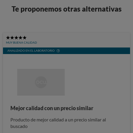
Te proponemos otras alternativas
5
MUY BUENA CALIDAD
Stars
ANALIZADO EN EL LABORATORIO
Mejor calidad con un precio similar
Producto de mejor calidad a un precio similar al
buscado