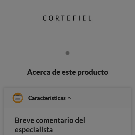
Acerca de este producto
Características
Breve comentario del
especialista