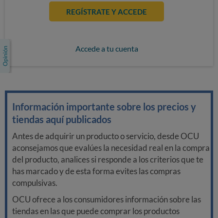
REGÍSTRATE Y ACCEDE
Accede a tu cuenta
Información importante sobre los precios y
tiendas aquí publicados
Antes de adquirir un producto o servicio, desde OCU
aconsejamos que evalúes la necesidad real en la compra
del producto, analices si responde a los criterios que te
has marcado y de esta forma evites las compras
compulsivas.
OCU ofrece a los consumidores información sobre las
tiendas en las que puede comprar los productos