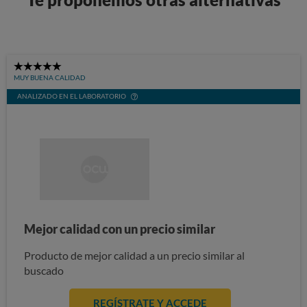
5
MUY BUENA CALIDAD
Stars
ANALIZADO EN EL LABORATORIO
Mejor calidad con un precio similar
Producto de mejor calidad a un precio similar al
buscado
REGÍSTRATE Y ACCEDE