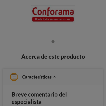
Acerca de este producto
Características
Breve comentario del
especialista