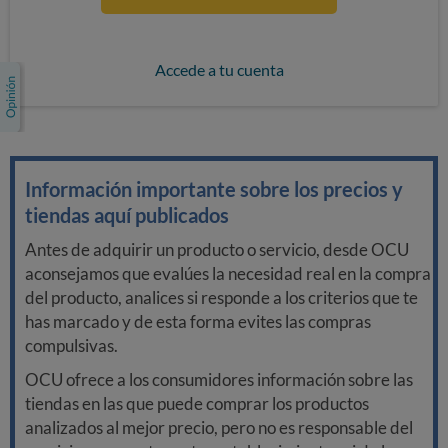
Accede a tu cuenta
Información importante sobre los precios y
tiendas aquí publicados
Antes de adquirir un producto o servicio, desde OCU
aconsejamos que evalúes la necesidad real en la compra
del producto, analices si responde a los criterios que te
has marcado y de esta forma evites las compras
compulsivas.
OCU ofrece a los consumidores información sobre las
tiendas en las que puede comprar los productos
analizados al mejor precio, pero no es responsable del