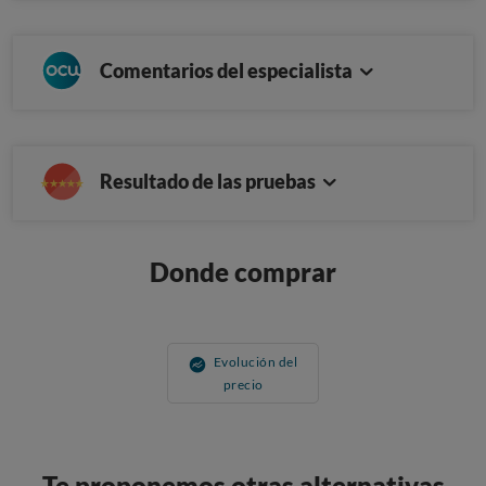
Comentarios del especialista
Resultado de las pruebas
Donde comprar
Evolución del
precio
Te proponemos otras alternativas