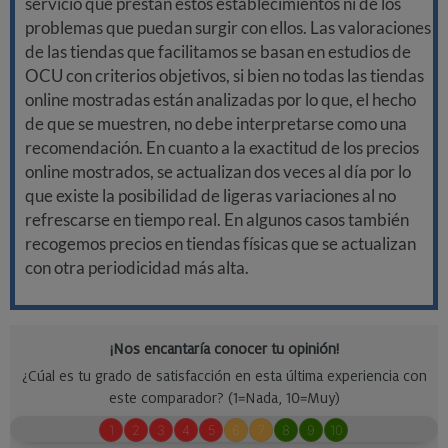
servicio que prestan estos establecimientos ni de los
problemas que puedan surgir con ellos. Las valoraciones
de las tiendas que facilitamos se basan en estudios de
OCU con criterios objetivos, si bien no todas las tiendas
online mostradas están analizadas por lo que, el hecho
de que se muestren, no debe interpretarse como una
recomendación. En cuanto a la exactitud de los precios
online mostrados, se actualizan dos veces al día por lo
que existe la posibilidad de ligeras variaciones al no
refrescarse en tiempo real. En algunos casos también
recogemos precios en tiendas físicas que se actualizan
con otra periodicidad más alta.