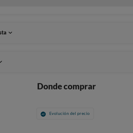
sta
Donde comprar
Evolución del precio