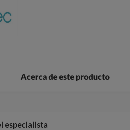
Acerca de este producto
 especialista