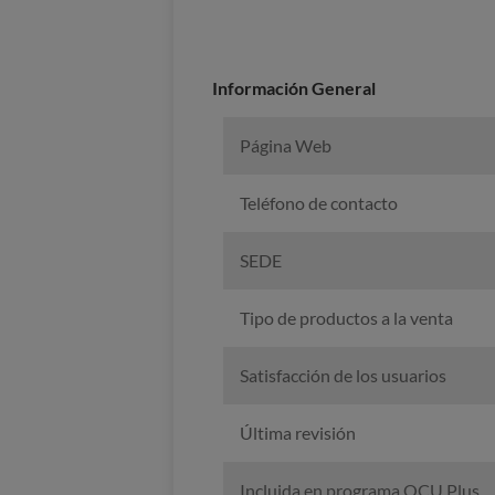
Información General
Página Web
Teléfono de contacto
SEDE
Tipo de productos a la venta
Satisfacción de los usuarios
Última revisión
Incluida en programa OCU Plus