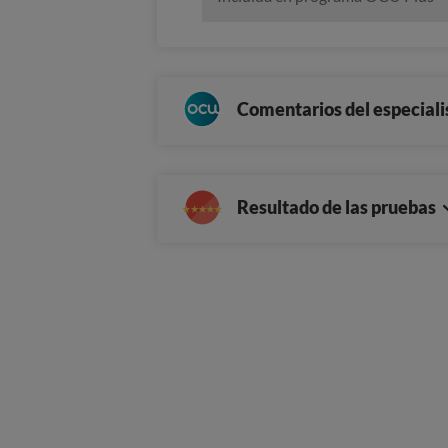
Comentarios del especiali
Resultado de las pruebas