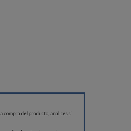
a compra del producto, analices si