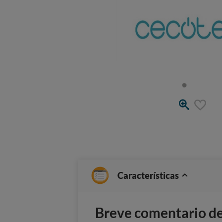
Características
Breve comentario del