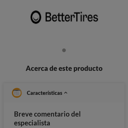
Acerca de este producto
Características
Breve comentario del
especialista