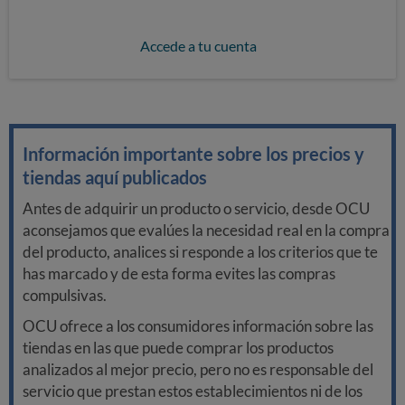
Accede a tu cuenta
Información importante sobre los precios y
tiendas aquí publicados
Antes de adquirir un producto o servicio, desde OCU
aconsejamos que evalúes la necesidad real en la compra
del producto, analices si responde a los criterios que te
has marcado y de esta forma evites las compras
compulsivas.
OCU ofrece a los consumidores información sobre las
tiendas en las que puede comprar los productos
analizados al mejor precio, pero no es responsable del
servicio que prestan estos establecimientos ni de los