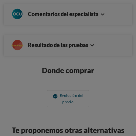
Comentarios del especialista
Resultado de las pruebas
Donde comprar
Evolución del
precio
Te proponemos otras alternativas