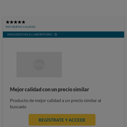
5
MUY BUENA CALIDAD
Stars
ANALIZADO EN EL LABORATORIO
Mejor calidad con un precio similar
Producto de mejor calidad a un precio similar al
buscado
REGÍSTRATE Y ACCEDE