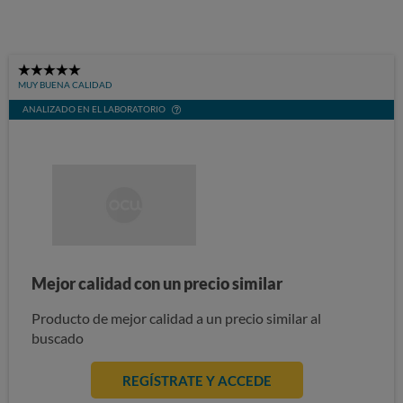
5
MUY BUENA CALIDAD
Stars
ANALIZADO EN EL LABORATORIO
Mejor calidad con un precio similar
Producto de mejor calidad a un precio similar al
buscado
REGÍSTRATE Y ACCEDE