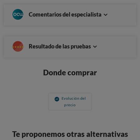
Comentarios del especialista
Resultado de las pruebas
Donde comprar
Evolución del
precio
Te proponemos otras alternativas