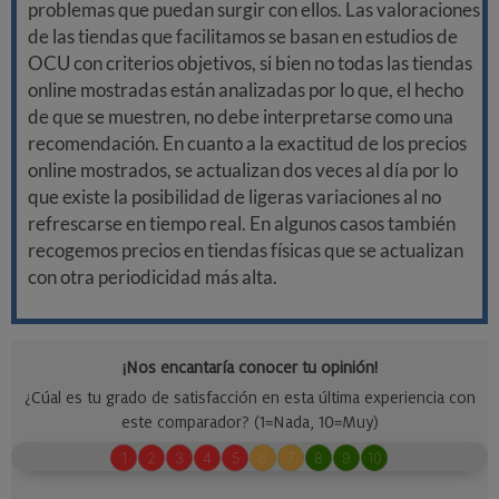
problemas que puedan surgir con ellos. Las valoraciones
de las tiendas que facilitamos se basan en estudios de
OCU con criterios objetivos, si bien no todas las tiendas
online mostradas están analizadas por lo que, el hecho
de que se muestren, no debe interpretarse como una
recomendación. En cuanto a la exactitud de los precios
online mostrados, se actualizan dos veces al día por lo
que existe la posibilidad de ligeras variaciones al no
refrescarse en tiempo real. En algunos casos también
recogemos precios en tiendas físicas que se actualizan
con otra periodicidad más alta.