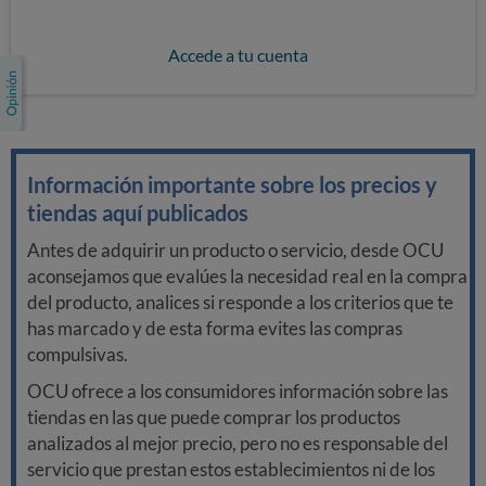
Accede a tu cuenta
Información importante sobre los precios y
tiendas aquí publicados
Antes de adquirir un producto o servicio, desde OCU
aconsejamos que evalúes la necesidad real en la compra
del producto, analices si responde a los criterios que te
has marcado y de esta forma evites las compras
compulsivas.
OCU ofrece a los consumidores información sobre las
tiendas en las que puede comprar los productos
analizados al mejor precio, pero no es responsable del
servicio que prestan estos establecimientos ni de los