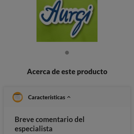
Acerca de este producto
Características
Breve comentario del
especialista