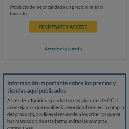
Producto de mejor calidad a un precio similar al
buscado
REGÍSTRATE Y ACCEDE
Accede a tu cuenta
Información importante sobre los precios y
tiendas aquí publicados
Antes de adquirir un producto o servicio, desde OCU
aconsejamos que evalúes la necesidad real en la compra
del producto, analices si responde a los criterios que te
has marcado y de esta forma evites las compras
compulsivas.