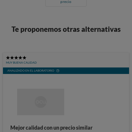
precio
Te proponemos otras alternativas
5
MUY BUENA CALIDAD
Stars
ANALIZADO EN EL LABORATORIO
Mejor calidad con un precio similar