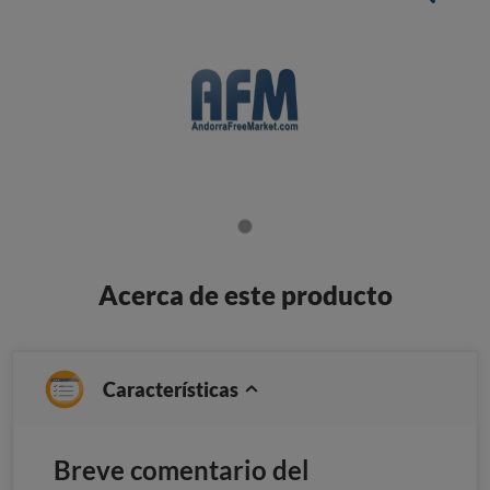
Acerca de este producto
Características
Breve comentario del