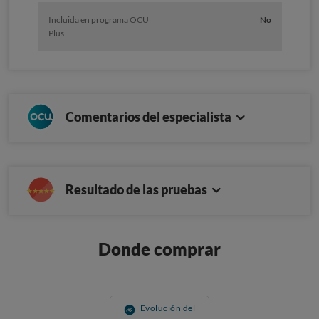
Incluida en programa OCU
No
Plus
Comentarios del especialista
Resultado de las pruebas
Donde comprar
Evolución del