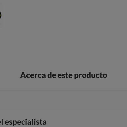
Acerca de este producto
 especialista