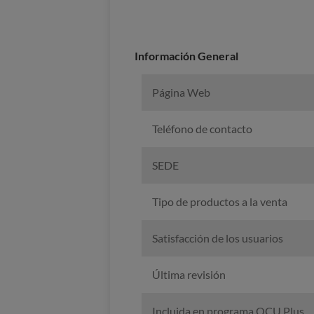
Información General
Página Web
Teléfono de contacto
SEDE
Tipo de productos a la venta
Satisfacción de los usuarios
Última revisión
Incluida en programa OCU Plus