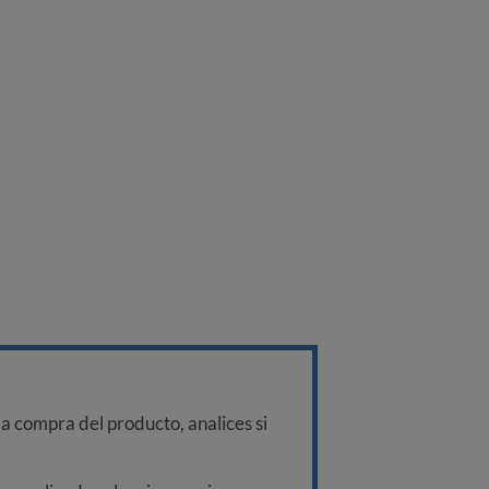
a compra del producto, analices si