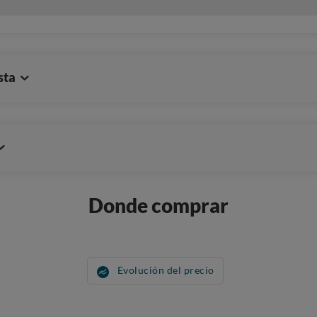
sta
Donde comprar
Evolución del precio