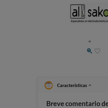
Características
Breve comentario del