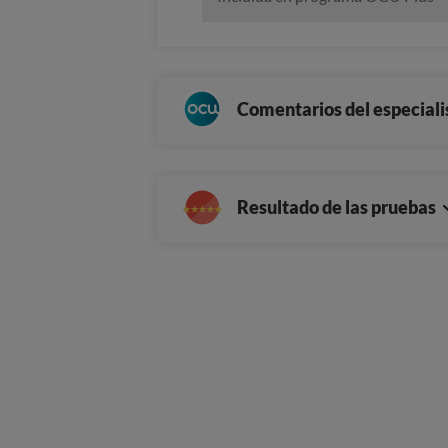
Comentarios del especiali
Resultado de las pruebas