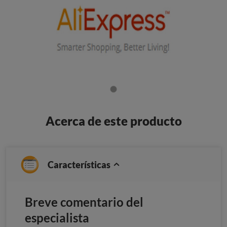
Acerca de este producto
Características
Breve comentario del
especialista