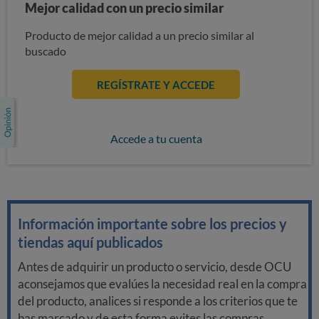
Mejor calidad con un precio similar
Producto de mejor calidad a un precio similar al
buscado
REGÍSTRATE Y ACCEDE
Accede a tu cuenta
Información importante sobre los precios y
tiendas aquí publicados
Antes de adquirir un producto o servicio, desde OCU
aconsejamos que evalúes la necesidad real en la compra
del producto, analices si responde a los criterios que te
has marcado y de esta forma evites las compras