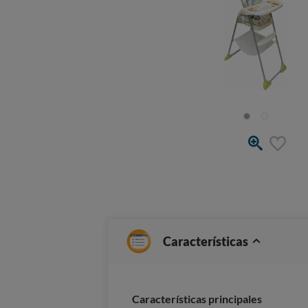
Características
Características principales