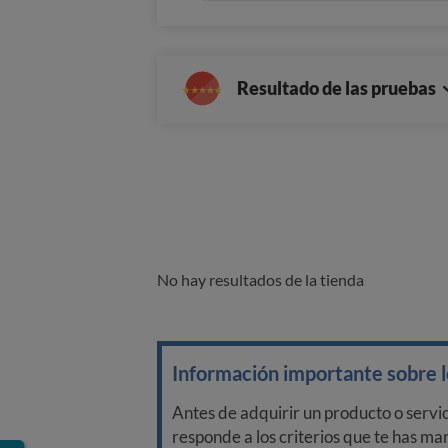
Resultado de las pruebas
No hay resultados de la tienda
Información importante sobre lo
Antes de adquirir un producto o servi
responde a los criterios que te has m