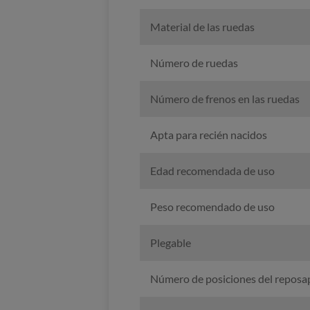
Material de las ruedas
Número de ruedas
Número de frenos en las ruedas
Apta para recién nacidos
Edad recomendada de uso
Peso recomendado de uso
Plegable
Número de posiciones del reposa