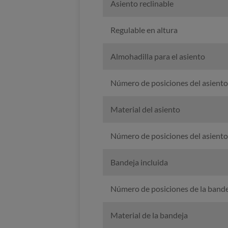
Asiento reclinable
Regulable en altura
Almohadilla para el asiento
Número de posiciones del asiento 
Material del asiento
Número de posiciones del asiento
Bandeja incluida
Número de posiciones de la bande
Material de la bandeja