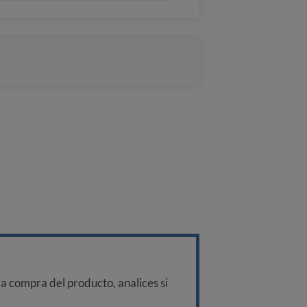
a compra del producto, analices si