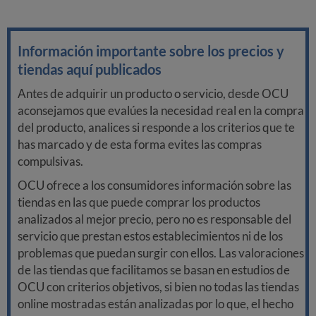
Información importante sobre los precios y
tiendas aquí publicados
Antes de adquirir un producto o servicio, desde OCU
aconsejamos que evalúes la necesidad real en la compra
del producto, analices si responde a los criterios que te
has marcado y de esta forma evites las compras
compulsivas.
OCU ofrece a los consumidores información sobre las
tiendas en las que puede comprar los productos
analizados al mejor precio, pero no es responsable del
servicio que prestan estos establecimientos ni de los
problemas que puedan surgir con ellos. Las valoraciones
de las tiendas que facilitamos se basan en estudios de
OCU con criterios objetivos, si bien no todas las tiendas
online mostradas están analizadas por lo que, el hecho