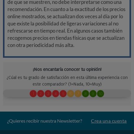
de que se muestren, no debe interpretarse como una
recomendación. En cuanto a la exactitud de los precios
online mostrados, se actualizan dos veces al día por lo
que existe la posibilidad de ligeras variaciones al no
refrescarse en tiempo real. En algunos casos también
recogemos precios en tiendas físicas que se actualizan
con otra periodicidad más alta.
¿Quieres recibir nuestra Newsletter?
Crea una cuenta