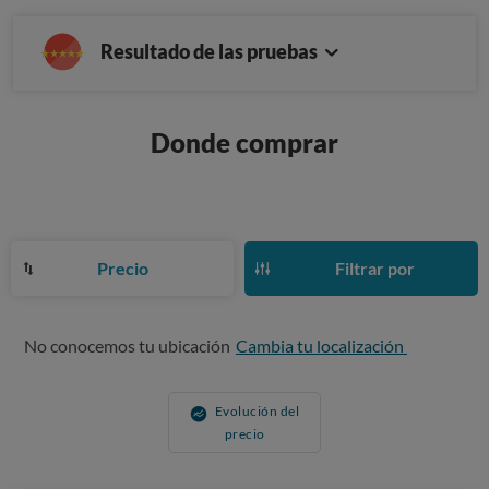
Resultado de las pruebas
Donde comprar
Precio
Filtrar por
No conocemos tu ubicación
Cambia tu localización
Evolución del
precio