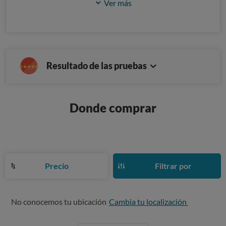
Ver más
Resultado de las pruebas
Donde comprar
Precio
Filtrar por
No conocemos tu ubicación
Cambia tu localización