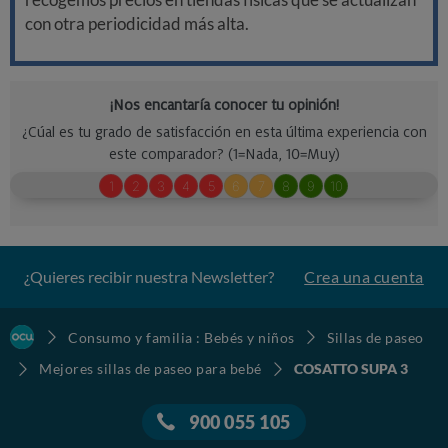
con otra periodicidad más alta.
¿Quieres recibir nuestra Newsletter?
Crea una cuenta
Consumo y familia : Bebés y niños
Sillas de paseo
Mejores sillas de paseo para bebé
COSATTO SUPA 3
900 055 105