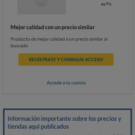
00
99,
€
Mejor calidad con un precio similar
Producto de mejor calidad a un precio similar al
buscado
REGÍSTRATE Y CONSIGUE ACCESO
Accede a tu cuenta
Información importante sobre los precios y
tiendas aquí publicados