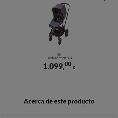
Precio de referencia
00
1.099,
€
Acerca de este producto