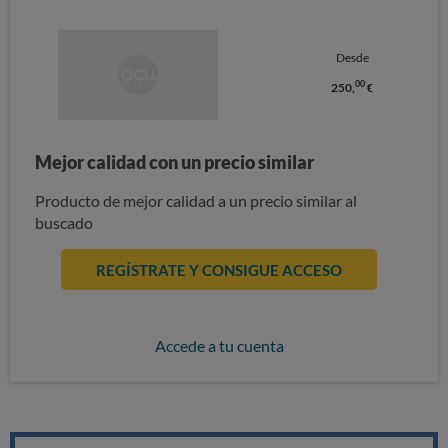
Desde
00
250,
€
Mejor calidad con un precio similar
Producto de mejor calidad a un precio similar al
buscado
REGÍSTRATE Y CONSIGUE ACCESO
Accede a tu cuenta