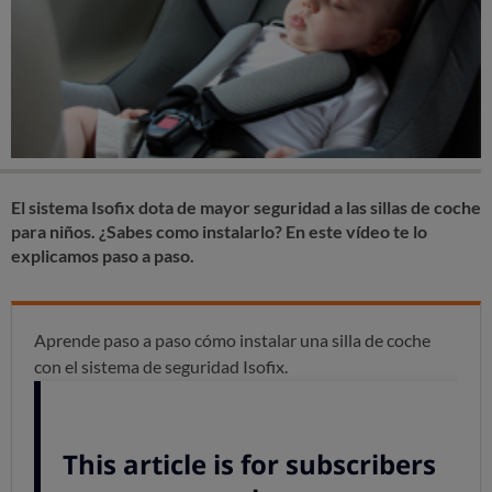
El sistema Isofix dota de mayor seguridad a las sillas de coche
para niños. ¿Sabes como instalarlo? En este vídeo te lo
explicamos paso a paso.
Aprende paso a paso cómo instalar una silla de coche
con el sistema de seguridad Isofix.
Niños más seguros con Isofix