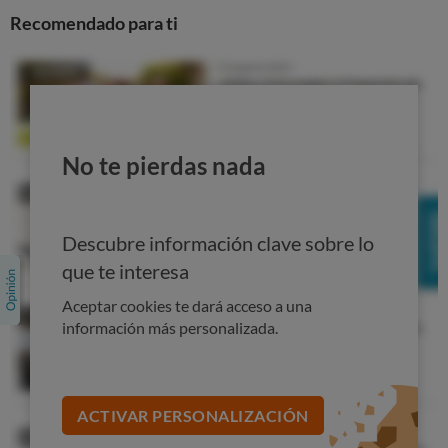
Recomendado para ti
No te pierdas nada
Descubre información clave sobre lo
que te interesa
Aceptar cookies te dará acceso a una
información más personalizada.
ACTIVAR PERSONALIZACIÓN