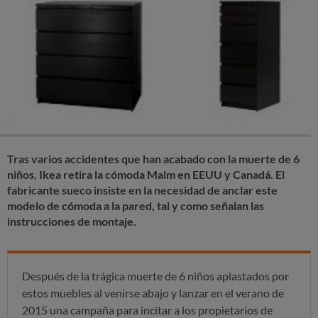
Tras varios accidentes que han acabado con la muerte de 6
niños, Ikea retira la cómoda Malm en EEUU y Canadá. El
fabricante sueco insiste en la necesidad de anclar este
modelo de cómoda a la pared, tal y como señalan las
instrucciones de montaje.
Después de la trágica muerte de 6 niños aplastados por
estos muebles al venirse abajo y lanzar en el verano de
2015 una campaña para incitar a los propietarios de