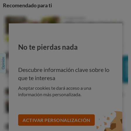
Recomendado para ti
No te pierdas nada
Descubre información clave sobre lo
que te interesa
Aceptar cookies te dará acceso a una
información más personalizada.
ACTIVAR PERSONALIZACIÓN