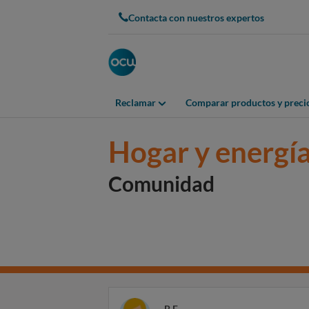
Contacta con nuestros expertos
Reclamar
Comparar productos y preci
Hogar y energí
Comunidad
B F