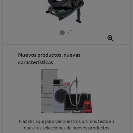
Nuevos productos, nuevas
características
Haz clic aquí para ver nuestros últimos tests en
nuestras selecciones de nuevos productos