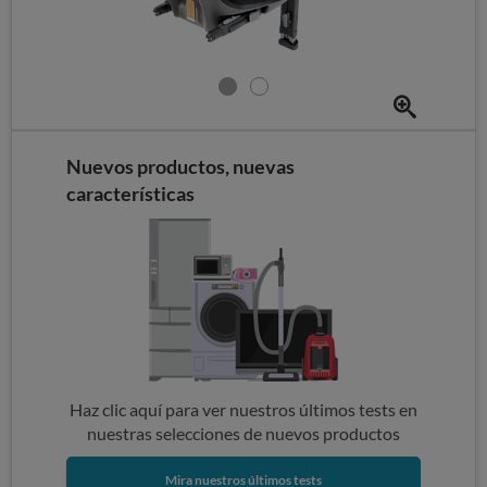
Nuevos productos, nuevas
características
Haz clic aquí para ver nuestros últimos tests en
nuestras selecciones de nuevos productos
Mira nuestros últimos tests