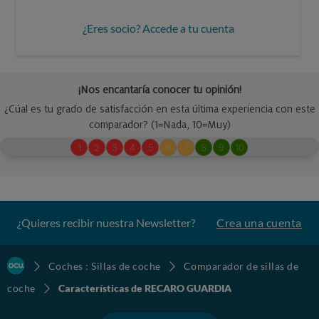
¿Eres socio? Accede a tu cuenta
¿Quieres recibir nuestra Newsletter?
Crea una cuenta
Coches : Sillas de coche
Comparador de sillas de
coche
Características de RECARO GUARDIA