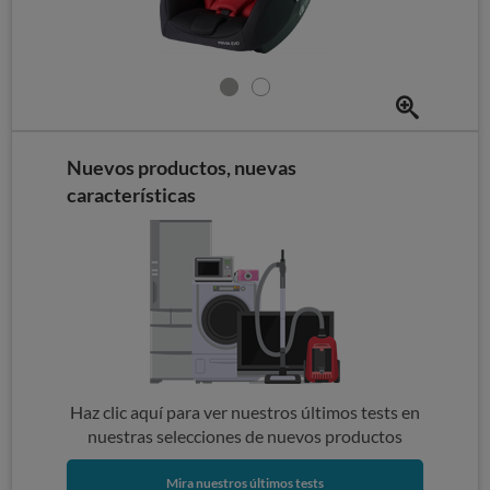
Nuevos productos, nuevas
características
Haz clic aquí para ver nuestros últimos tests en
nuestras selecciones de nuevos productos
Mira nuestros últimos tests