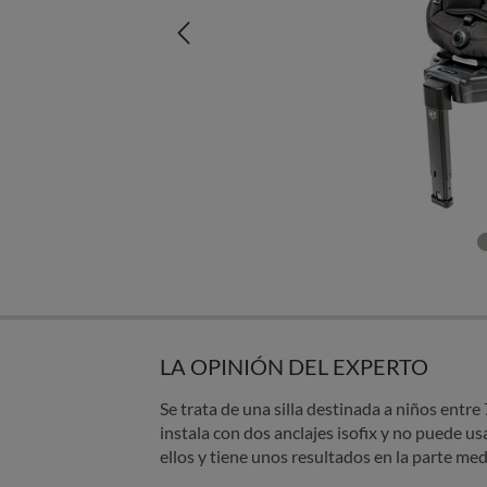
LA OPINIÓN DEL EXPERTO
Se trata de una silla destinada a niños entre
instala con dos anclajes isofix y no puede us
ellos y tiene unos resultados en la parte med