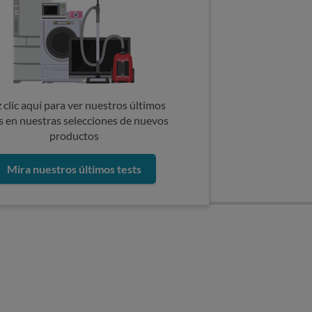
 clic aquí para ver nuestros últimos
s en nuestras selecciones de nuevos
productos
Mira nuestros últimos tests