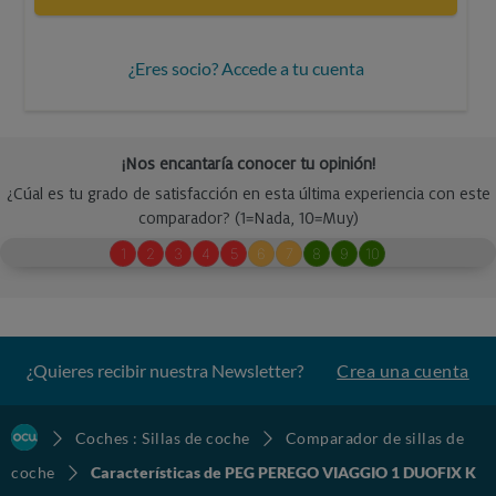
¿Eres socio? Accede a tu cuenta
¿Quieres recibir nuestra Newsletter?
Crea una cuenta
Coches : Sillas de coche
Comparador de sillas de
coche
Características de PEG PEREGO VIAGGIO 1 DUOFIX K