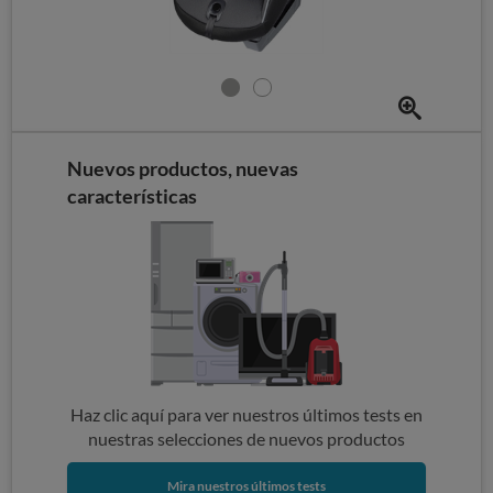
Nuevos productos, nuevas
características
Haz clic aquí para ver nuestros últimos tests en
nuestras selecciones de nuevos productos
Mira nuestros últimos tests