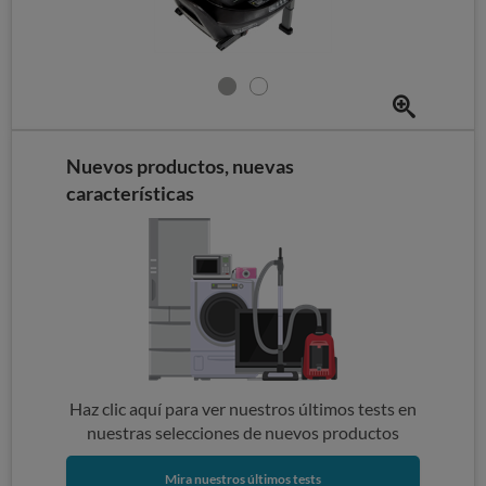
Nuevos productos, nuevas
características
Haz clic aquí para ver nuestros últimos tests en
nuestras selecciones de nuevos productos
Mira nuestros últimos tests