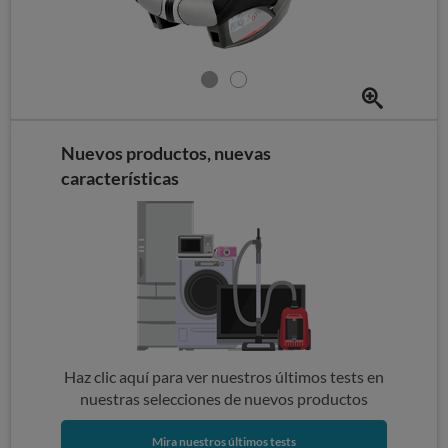
Nuevos productos, nuevas
características
Haz clic aquí para ver nuestros últimos tests en
nuestras selecciones de nuevos productos
Mira nuestros últimos tests