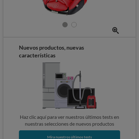
Nuevos productos, nuevas
características
Haz clic aquí para ver nuestros últimos tests en
nuestras selecciones de nuevos productos
Mira nuestros últimos tests