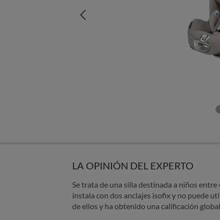
LA OPINIÓN DEL EXPERTO
Se trata de una silla destinada a niños entre
instala con dos anclajes isofix y no puede uti
de ellos y ha obtenido una calificación globa