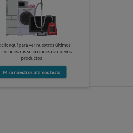
 clic aquí para ver nuestros últimos
s en nuestras selecciones de nuevos
productos
Mira nuestros últimos tests