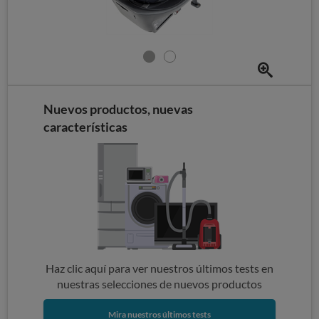
Nuevos productos, nuevas
características
Haz clic aquí para ver nuestros últimos tests en
nuestras selecciones de nuevos productos
Mira nuestros últimos tests