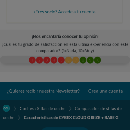
¿Eres socio? Accede a tu cuenta
¿Quieres recibir nuestra Newsletter?
Crea una cuenta
Coches : Sillas de coche
Comparador de sillas de
coche
Características de CYBEX CLOUD G ISIZE + BASE G